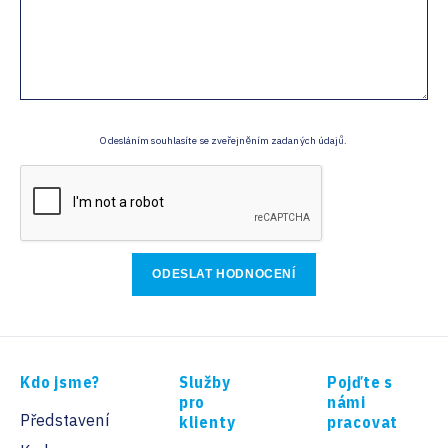
Odesláním souhlasíte se zveřejněním zadaných údajů.
Kdo jsme?
Služby
Pojďte s
pro
námi
Představení
klienty
pracovat