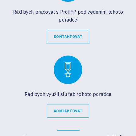
Rád bych pracoval s ProfiFP pod vedením tohoto
poradce
KONTAKTOVAT
Rád bych využil služeb tohoto poradce
KONTAKTOVAT