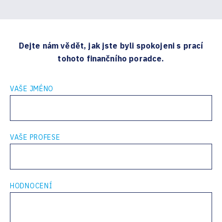
Dejte nám vědět, jak jste byli spokojeni s prací
tohoto finančního poradce.
VAŠE JMÉNO
VAŠE PROFESE
HODNOCENÍ