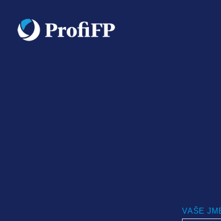
VAŠE JM