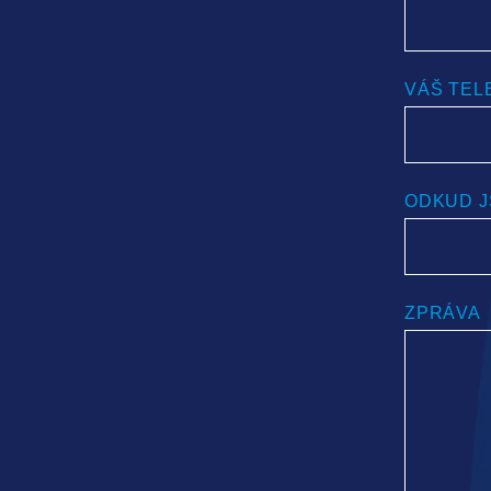
VÁŠ TEL
ODKUD J
ZPRÁVA