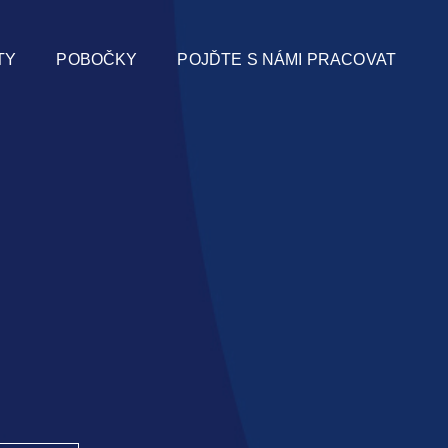
TY
POBOČKY
POJĎTE S NÁMI PRACOVAT