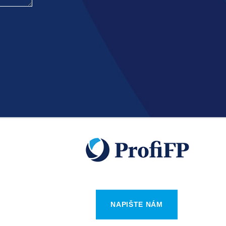
NAPIŠTE NÁM