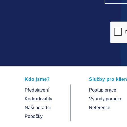
Kdo jsme?
Služby pro klien
Představení
Postup práce
Kodex kvality
Výhody poradce
Naši poradci
Reference
Pobočky