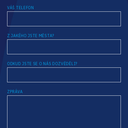
VÁŠ TELEFON
Z JAKÉHO JSTE MĚSTA?
ODKUD JSTE SE O NÁS DOZVĚDĚLI?
ZPRÁVA