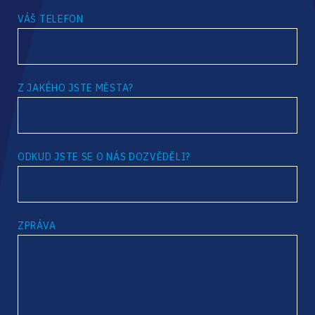
VÁŠ TELEFON
Z JAKÉHO JSTE MĚSTA?
ODKUD JSTE SE O NÁS DOZVĚDĚLI?
ZPRÁVA