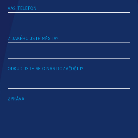
VÁŠ TELEFON
Z JAKÉHO JSTE MĚSTA?
ODKUD JSTE SE O NÁS DOZVĚDĚLI?
ZPRÁVA