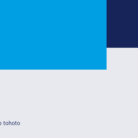
b tohoto