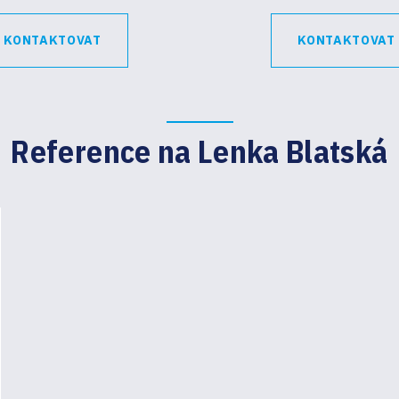
KONTAKTOVAT
KONTAKTOVAT
Reference na Lenka Blatská