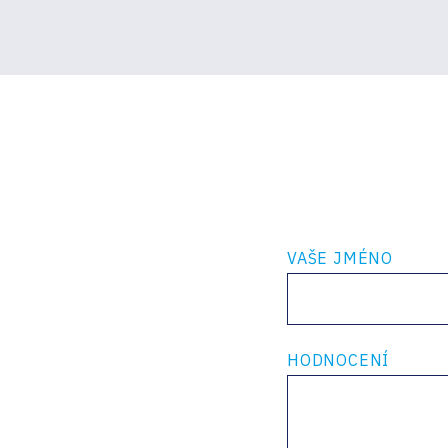
VAŠE JMÉNO
HODNOCENÍ