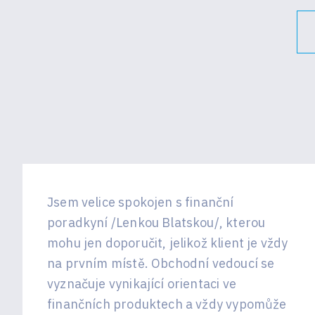
Jsem velice spokojen s finanční
poradkyní /Lenkou Blatskou/, kterou
mohu jen doporučit, jelikož klient je vždy
na prvním místě. Obchodní vedoucí se
vyznačuje vynikající orientaci ve
finančních produktech a vždy vypomůže