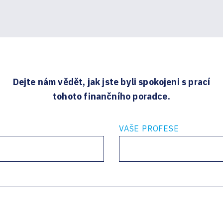
Dejte nám vědět, jak jste byli spokojeni s prací
tohoto finančního poradce.
VAŠE PROFESE