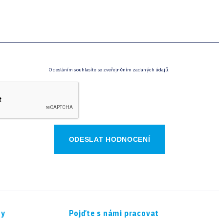
Odesláním souhlasíte se zveřejněním zadaných údajů.
ty
Pojďte s námi pracovat