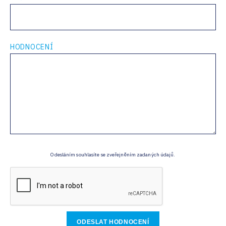
HODNOCENÍ
Odesláním souhlasíte se zveřejněním zadaných údajů.