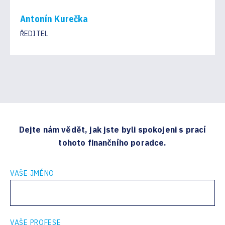
Antonín Kurečka
ŘEDITEL
Dejte nám vědět, jak jste byli spokojeni s prací
tohoto finančního poradce.
VAŠE JMÉNO
VAŠE PROFESE