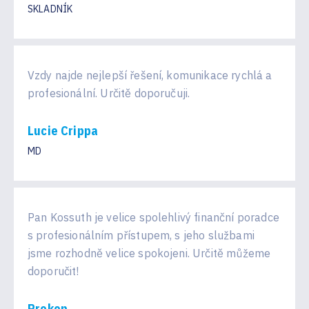
SKLADNÍK
Vzdy najde nejlepší řešení, komunikace rychlá a
profesionální. Určitě doporučuji.
Lucie Crippa
MD
Pan Kossuth je velice spolehlivý finanční poradce
s profesionálním přístupem, s jeho službami
jsme rozhodně velice spokojeni. Určitě můžeme
doporučit!
Prokop