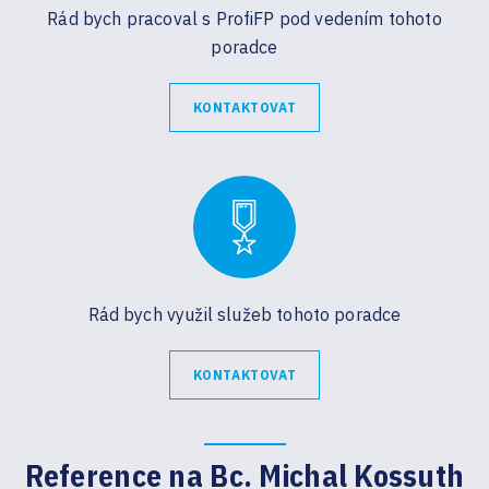
Rád bych pracoval s ProfiFP pod vedením tohoto
poradce
KONTAKTOVAT
Rád bych využil služeb tohoto poradce
KONTAKTOVAT
Reference na Bc. Michal Kossuth