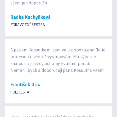
všem jen doporučit.
Radka Kuchyňková
ZDRAVOTNÍ SESTRA
S panem Kossuthem jsem velice spokojený. Je to
profesionál včetně vystupování. Má výborné
znalosti a je vždy ochotný kvalitně poradit.
Neměnil bych a doporučuji pana Kossutha všem.
František Gric
POLICISTA