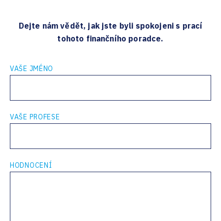
Dejte nám vědět, jak jste byli spokojeni s prací
tohoto finančního poradce.
VAŠE JMÉNO
VAŠE PROFESE
HODNOCENÍ