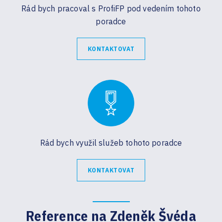
Rád bych pracoval s ProfiFP pod vedením tohoto
poradce
KONTAKTOVAT
Rád bych využil služeb tohoto poradce
KONTAKTOVAT
Reference na Zdeněk Švéda